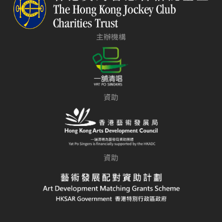
關於我們
聯絡我們
主辦機構
資助
資助